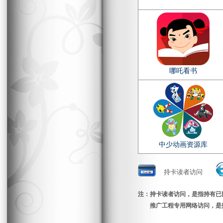
哪吒看书
中少动画资源库
持卡读者访问
注：持卡读者访问，是指持有已
推广工程专用网络访问，是指