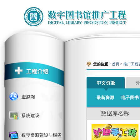
您的位置
：
首页
>
推广工程
最新资源
电子图书
数据库名称