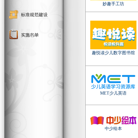
妙趣手工坊
趣悦读少儿数字图书馆
MET少儿英语
中少绘本